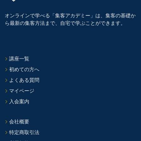
オンラインで学べる「集客アカデミー」は、集客の基礎か
ら最新の集客方法まで、自宅で学ぶことができます。
講座一覧
初めての方へ
よくある質問
マイページ
入会案内
会社概要
特定商取引法