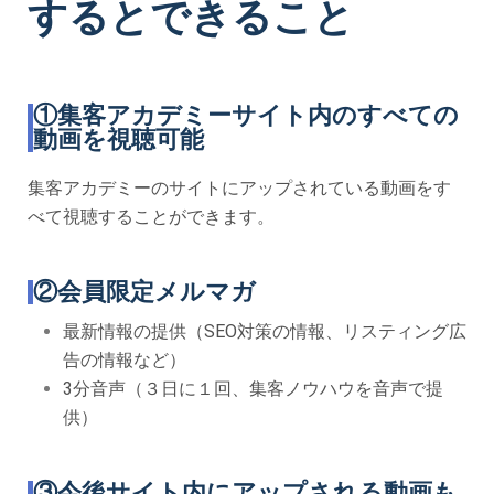
するとできること
①集客アカデミーサイト内のすべての
動画を視聴可能
集客アカデミーのサイトにアップされている動画をす
べて視聴することができます。
②会員限定メルマガ
最新情報の提供（SEO対策の情報、リスティング広
告の情報など）
3分音声（３日に１回、集客ノウハウを音声で提
供）
③今後サイト内にアップされる動画も