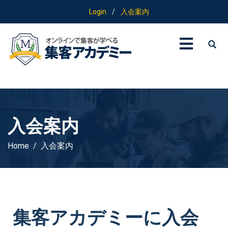
Login
/
入会案内
入会案内
Home
入会案内
集客アカデミーに入会