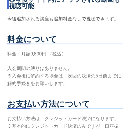
視聴可能
今後追加される講座も追加料金なしで視聴できます。
料金について
料金：月額9,800円 （税込）
入会期間の縛りはありません。
※入会後に解約する場合は、次回の決済の5日前までに
解約手続きをお願いします。
お支払い方法について
お支払い方法は、クレジットカード決済になります。
※基本的にクレジットカード決済のみですが、口座振