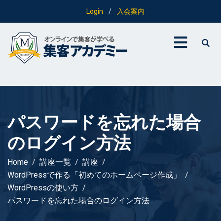
Login
/
入会案内
パスワードを忘れた場合
のログイン方法
Home
講座一覧
講座
WordPressで作る「初めてのホームページ作成」
WordPressの使い方
パスワードを忘れた場合のログイン方法