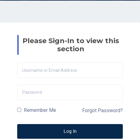
Please Sign-In to view this
section
Remember Me
Forgot Password?