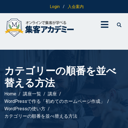
Login
/
入会案内
カテゴリーの順番を並べ
替える方法
Home
講座一覧
講座
WordPressで作る「初めてのホームページ作成」
WordPressの使い方
カテゴリーの順番を並べ替える方法