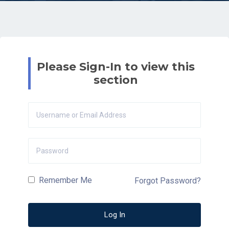
Please Sign-In to view this
section
Remember Me
Forgot Password?