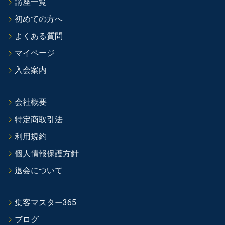
講座一覧
初めての方へ
よくある質問
マイページ
入会案内
会社概要
特定商取引法
利用規約
個人情報保護方針
退会について
集客マスター365
ブログ