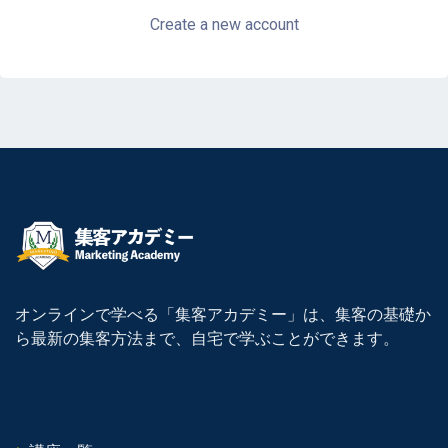
Create a new account
オンラインで学べる「集客アカデミー」は、集客の基礎か
ら最新の集客方法まで、自宅で学ぶことができます。