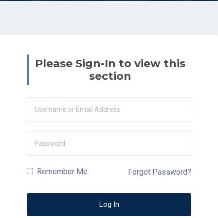
Please Sign-In to view this
section
Remember Me
Forgot Password?