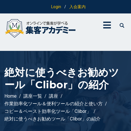
Login
/
入会案内
絶対に使うべきお勧めツ
ール「Clibor」の紹介
Home
講座一覧
講座
作業効率化ツール＆便利ツールの紹介と使い方
コピー＆ペースト効率化ツール「Clibor」
絶対に使うべきお勧めツール「Clibor」の紹介