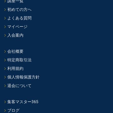
講座一覧
初めての方へ
よくある質問
マイページ
入会案内
会社概要
特定商取引法
利用規約
個人情報保護方針
退会について
集客マスター365
ブログ