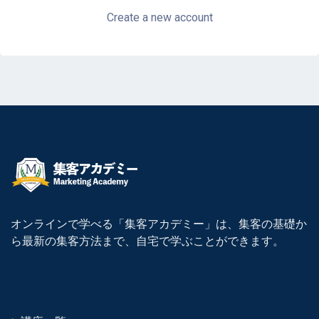
Create a new account
オンラインで学べる「集客アカデミー」は、集客の基礎か
ら最新の集客方法まで、自宅で学ぶことができます。