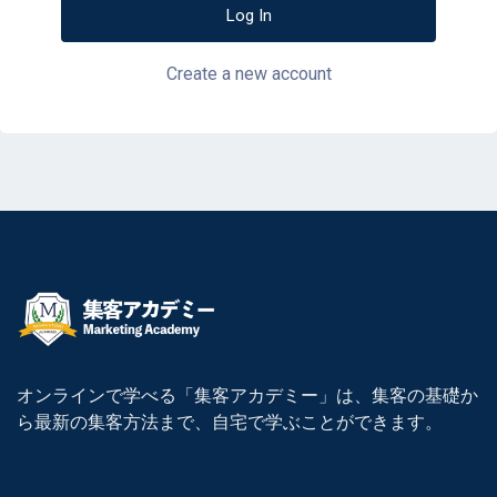
Create a new account
オンラインで学べる「集客アカデミー」は、集客の基礎か
ら最新の集客方法まで、自宅で学ぶことができます。