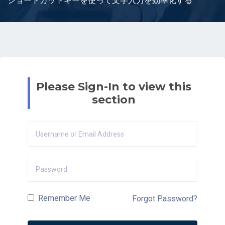
ショートカットキーを使って文字入力を効率化する
Please Sign-In to view this
section
Remember Me
Forgot Password?