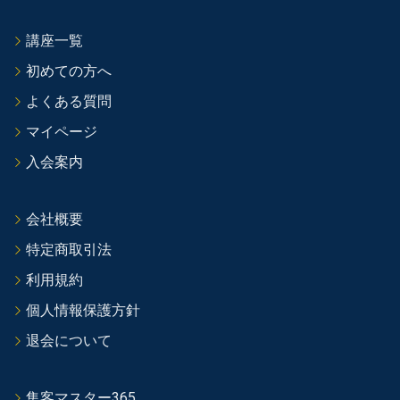
講座一覧
初めての方へ
よくある質問
マイページ
入会案内
会社概要
特定商取引法
利用規約
個人情報保護方針
退会について
集客マスター365