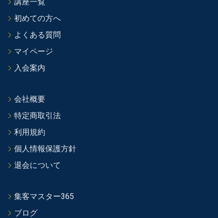
講座一覧
初めての方へ
よくある質問
マイページ
入会案内
会社概要
特定商取引法
利用規約
個人情報保護方針
退会について
集客マスター365
ブログ