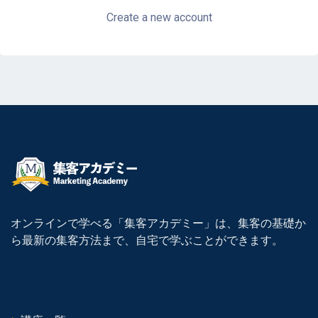
Create a new account
オンラインで学べる「集客アカデミー」は、集客の基礎か
ら最新の集客方法まで、自宅で学ぶことができます。