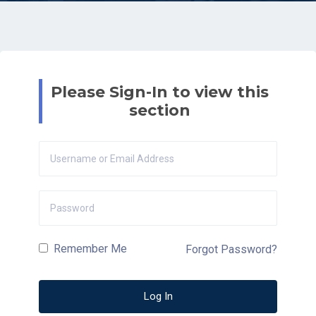
Please Sign-In to view this
section
Remember Me
Forgot Password?