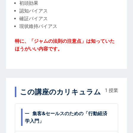
初頭効果
認知バイアス
確証バイアス
現状維持バイアス
特に、「ジャムの法則の注意点」は知っていた
ほうがいい内容です。
この講座のカリキュラム
1 授業
集客&セールスのための「行動経済
学入門」