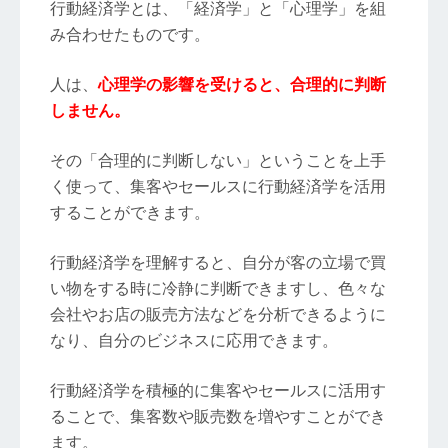
行動経済学とは、「経済学」と「心理学」を組
み合わせたものです。
人は、
心理学の影響を受けると、合理的に判断
しません。
その「合理的に判断しない」ということを上手
く使って、集客やセールスに行動経済学を活用
することができます。
行動経済学を理解すると、自分が客の立場で買
い物をする時に冷静に判断できますし、色々な
会社やお店の販売方法などを分析できるように
なり、自分のビジネスに応用できます。
行動経済学を積極的に集客やセールスに活用す
ることで、集客数や販売数を増やすことができ
ます。