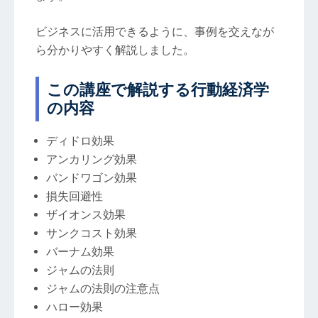
ビジネスに活用できるように、事例を交えなが
ら分かりやすく解説しました。
この講座で解説する行動経済学
の内容
ディドロ効果
アンカリング効果
バンドワゴン効果
損失回避性
ザイオンス効果
サンクコスト効果
バーナム効果
ジャムの法則
ジャムの法則の注意点
ハロー効果