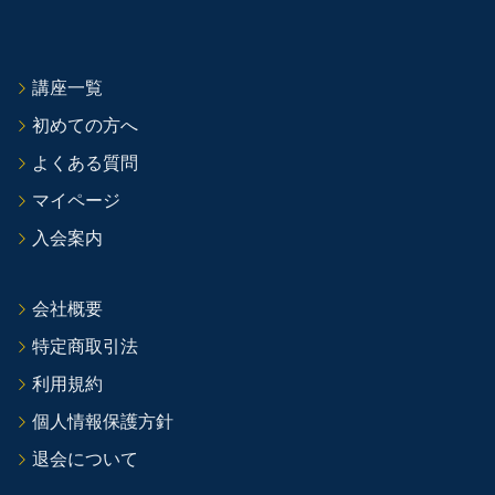
講座一覧
初めての方へ
よくある質問
マイページ
入会案内
会社概要
特定商取引法
利用規約
個人情報保護方針
退会について