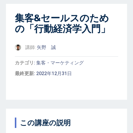
集客&セールスのため
の「行動経済学入門」
講師:
矢野 誠
カテゴリ
集客・マーケティング
最終更新
2022年12月31日
この講座の説明