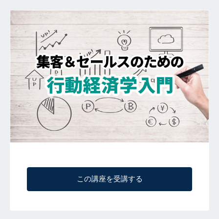
この講座を受講する