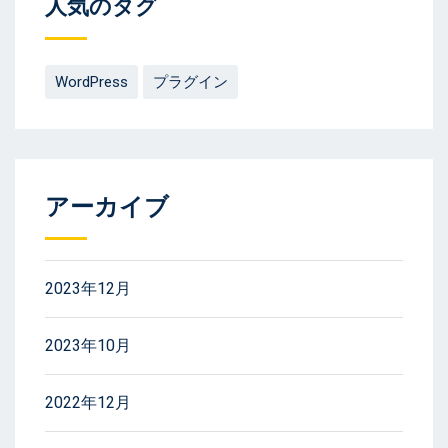
人気のタグ
WordPress
プラグイン
アーカイブ
2023年12月
2023年10月
2022年12月