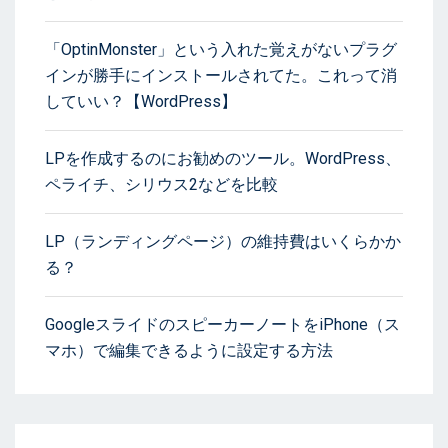
「OptinMonster」という入れた覚えがないプラグ
インが勝手にインストールされてた。これって消
していい？【WordPress】
LPを作成するのにお勧めのツール。WordPress、
ペライチ、シリウス2などを比較
LP（ランディングページ）の維持費はいくらかか
る？
GoogleスライドのスピーカーノートをiPhone（ス
マホ）で編集できるように設定する方法