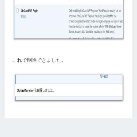
これで削除できました。