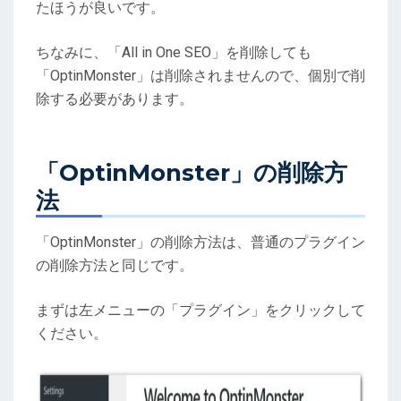
たほうが良いです。
ちなみに、「All in One SEO」を削除しても
「OptinMonster」は削除されませんので、個別で削
除する必要があります。
「OptinMonster」の削除方
法
「OptinMonster」の削除方法は、普通のプラグイン
の削除方法と同じです。
まずは左メニューの「プラグイン」をクリックして
ください。