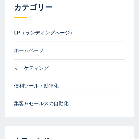
カテゴリー
LP（ランディングページ）
ホームページ
マーケティング
便利ツール・効率化
集客＆セールスの自動化