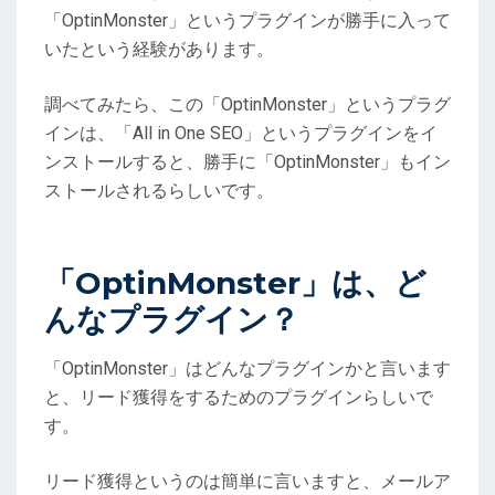
O
「OptinMonster」というプラグインが勝手に入って
N
いたという経験があります。
調べてみたら、この「OptinMonster」というプラグ
インは、「All in One SEO」というプラグインをイ
ンストールすると、勝手に「OptinMonster」もイン
ストールされるらしいです。
「OptinMonster」は、ど
んなプラグイン？
「OptinMonster」はどんなプラグインかと言います
と、リード獲得をするためのプラグインらしいで
す。
リード獲得というのは簡単に言いますと、メールア