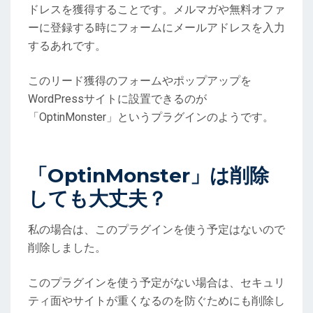
ドレスを獲得することです。メルマガや無料オファ
ーに登録する時にフォームにメールアドレスを入力
するあれです。
このリード獲得のフォームやポップアップを
WordPressサイトに設置できるのが
「OptinMonster」というプラグインのようです。
「OptinMonster」は削除
しても大丈夫？
私の場合は、このプラグインを使う予定はないので
削除しました。
このプラグインを使う予定がない場合は、セキュリ
ティ面やサイトが重くなるのを防ぐためにも削除し