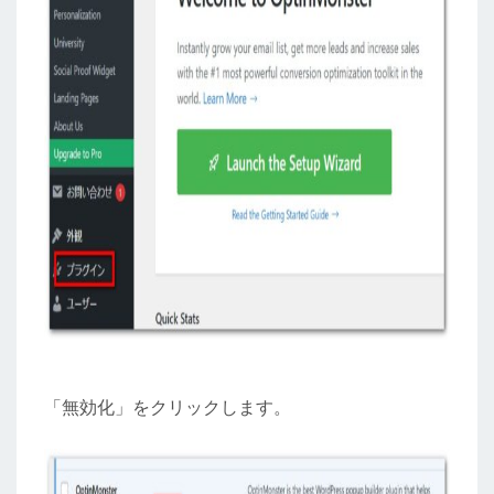
「無効化」をクリックします。