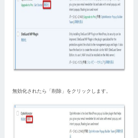
無効化されたら「削除」をクリックします。