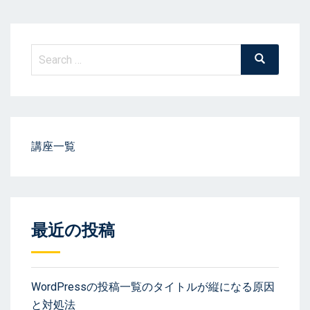
Search
Search
for:
講座一覧
最近の投稿
WordPressの投稿一覧のタイトルが縦になる原因
と対処法