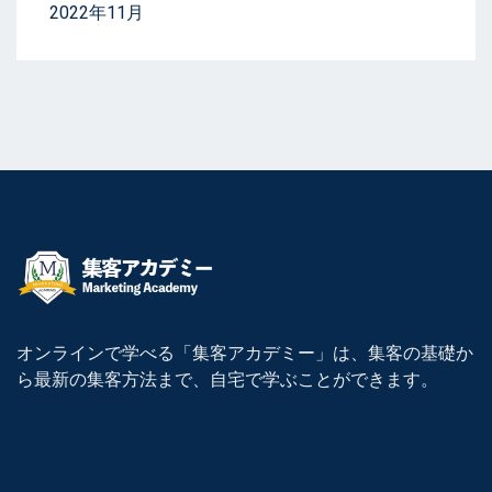
2022年11月
オンラインで学べる「集客アカデミー」は、集客の基礎か
ら最新の集客方法まで、自宅で学ぶことができます。