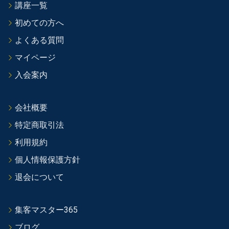
講座一覧
初めての方へ
よくある質問
マイページ
入会案内
会社概要
特定商取引法
利用規約
個人情報保護方針
退会について
集客マスター365
ブログ