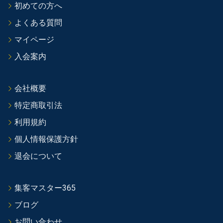
初めての方へ
よくある質問
マイページ
入会案内
会社概要
特定商取引法
利用規約
個人情報保護方針
退会について
集客マスター365
ブログ
お問い合わせ