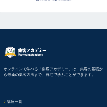
オンラインで学べる「集客アカデミー」は、集客の基礎か
ら最新の集客方法まで、自宅で学ぶことができます。
講座一覧