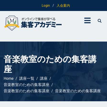
Login
/
入会案内
音楽教室のための集客講
座
Home
講座一覧
講座
音楽教室のための集客講座
音楽教室のための集客講座
音楽教室のための集客講座